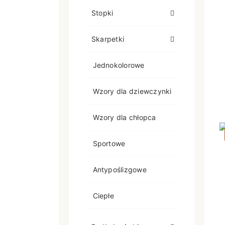
Stopki
Skarpetki
Jednokolorowe
Wzory dla dziewczynki
Wzory dla chłopca
Sportowe
Antypoślizgowe
Ciepłe