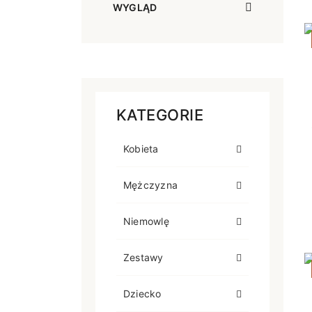
WYGLĄD
KATEGORIE
Kobieta
Mężczyzna
Niemowlę
Zestawy
Dziecko