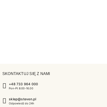
SKONTAKTUJ SIĘ Z NAMI
+48 733 964 000
Pon-Pt 8:00-16.00
sklep@steven.pl
Odpowiedź do 24h