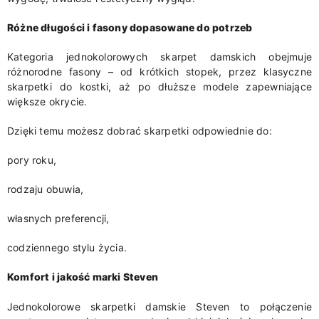
Różne długości i fasony dopasowane do potrzeb
Kategoria jednokolorowych skarpet damskich obejmuje
różnorodne fasony – od krótkich stopek, przez klasyczne
skarpetki do kostki, aż po dłuższe modele zapewniające
większe okrycie.
Dzięki temu możesz dobrać skarpetki odpowiednie do:
pory roku,
rodzaju obuwia,
własnych preferencji,
codziennego stylu życia.
Komfort i jakość marki Steven
Jednokolorowe skarpetki damskie Steven to połączenie