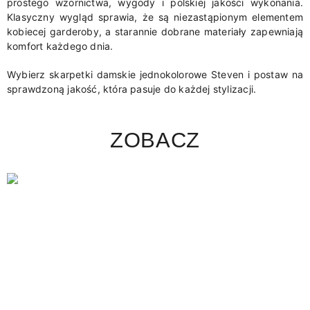
prostego wzornictwa, wygody i polskiej jakości wykonania.
Klasyczny wygląd sprawia, że są niezastąpionym elementem
kobiecej garderoby, a starannie dobrane materiały zapewniają
komfort każdego dnia.
Wybierz skarpetki damskie jednokolorowe Steven i postaw na
sprawdzoną jakość, która pasuje do każdej stylizacji.
ZOBACZ