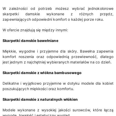
W zależności od potrzeb możesz wybrać jednokolorowe
skarpetki damskie wykonane z różnych przędz,
zapewniających odpowiedni komfort o każdej porze roku.
W ofercie znajdują się między innymi:
Skarpetki damskie bawełniane
Miękkie, wygodne i przyjemne dla skóry. Bawełna zapewnia
komfort noszenia oraz odpowiednią przewiewność, dlatego
jest jednym z najchętniej wybieranych materiałów na co dzień.
Skarpetki damskie z włókna bambusowego
Delikatne i wyjątkowo przyjemne w dotyku modele dla kobiet
poszukujących miękkości oraz komfortu.
Skarpetki damskie z naturalnych włókien
Modele wykonane z wysokiej jakości surowców, które łączą
wygodę, trwałość i estetyczny wygląd.