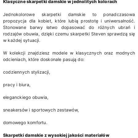
Klasyczne skarpetki damskie w jednolitych kolorach
Jednokolorowe skarpetki damskie to ponadczasowa
propozycja dla kobiet, które lubią prostotę i uniwersalność.
Stonowane barwy łatwo dopasować do różnych ubrań i
rodzajów obuwia, dzięki czemu skarpetki Steven sprawdzą się
w każdej sytuacji.
W kolekcji znajdziesz modele w klasycznych oraz modnych
odcieniach, które doskonale pasują do:
codziennych stylizacji,
pracy i biura,
eleganckiego obuwia,
sneakersów i sportowych zestawów,
domowego komfortu.
Skarpetki damskie z wysokiej jakości materiałów