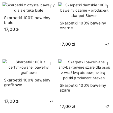
Skarpetki 100% bawełny
białe
Skarpetki 100% bawełny
czarne
17,00 zł
17,00 zł
+7
Skarpetki 100% bawełny
grafitowe
Skarpetki 100% bawełny
szare
17,00 zł
+7
17,00 zł
+7