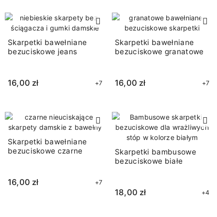
Skarpetki bawełniane
Skarpetki bawełniane
bezuciskowe jeans
bezuciskowe granatowe
16,00 zł
16,00 zł
+7
+7
Skarpetki bawełniane
bezuciskowe czarne
Skarpetki bambusowe
bezuciskowe białe
16,00 zł
+7
18,00 zł
+4