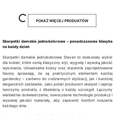
Wczytywanie....
POKAŻ WIĘCEJ PRODUKTÓW
Skarpetki damskie jednokolorowe – ponadczasowa klasyka
na każdy dzień
Skarpetki damskie jednokolorowe Steven to doskonały wybór
dla kobiet, które cenią klasyczny styl, wygodę i wysoką jakość
wykonania. Uniwersalne kolory oraz starannie zaprojektowane
fasony sprawiają, że są praktycznym elementem każdej
garderoby – zarówno do codziennych stylizacji, jak i bardziej
eleganckich zestawów. Jako polski producent skarpet i rajstop
tworzymy produkty z dbałością o każdy szczegół. Łączymy
wieloletnie doświadczenie, nowoczesne technologie produkcji i
wysokiej jakości materiały, aby zapewnić komfort noszenia
każdego dnia.