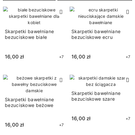
Skarpetki bawełniane
Skarpetki bawełniane
bezuciskowe białe
bezuciskowe ecru
16,00 zł
16,00 zł
+7
+7
Skarpetki bawełniane
bezuciskowe szare
Skarpetki bawełniane
bezuciskowe beżowe
16,00 zł
+7
16,00 zł
+7