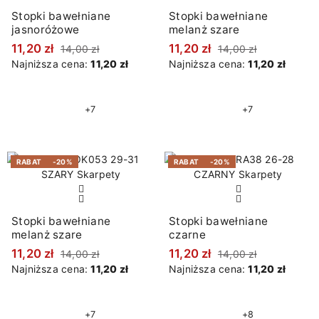
Stopki bawełniane
Stopki bawełniane
jasnoróżowe
melanż szare
11,20 zł
11,20 zł
14,00 zł
14,00 zł
Najniższa cena:
11,20 zł
Najniższa cena:
11,20 zł
+7
+7
RABAT
-20%
RABAT
-20%
Stopki bawełniane
Stopki bawełniane
melanż szare
czarne
11,20 zł
11,20 zł
14,00 zł
14,00 zł
Najniższa cena:
11,20 zł
Najniższa cena:
11,20 zł
+7
+8