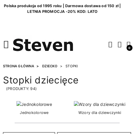
Polska produkcja od 1995 roku | Darmowa dostawa od 150 zł |
LETNIA PROMOCJA -20% KOD: LATO
0
STRONA GŁÓWNA
DZIECKO
STOPKI
Stopki dziecięce
(PRODUKTY: 94)
Jednokolorowe
Wzory dla dziewczynki