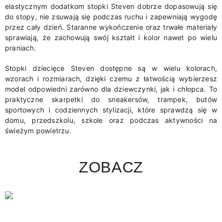
elastycznym dodatkom stopki Steven dobrze dopasowują się
do stopy, nie zsuwają się podczas ruchu i zapewniają wygodę
przez cały dzień. Staranne wykończenie oraz trwałe materiały
sprawiają, że zachowują swój kształt i kolor nawet po wielu
praniach.
Stopki dziecięce Steven dostępne są w wielu kolorach,
wzorach i rozmiarach, dzięki czemu z łatwością wybierzesz
model odpowiedni zarówno dla dziewczynki, jak i chłopca. To
praktyczne skarpetki do sneakersów, trampek, butów
sportowych i codziennych stylizacji, które sprawdzą się w
domu, przedszkolu, szkole oraz podczas aktywności na
świeżym powietrzu.
ZOBACZ