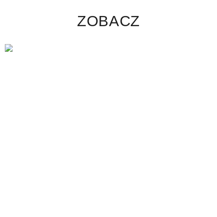
ZOBACZ