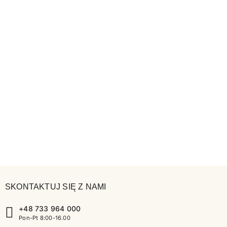
SKONTAKTUJ SIĘ Z NAMI
+48 733 964 000
Pon-Pt 8:00-16.00