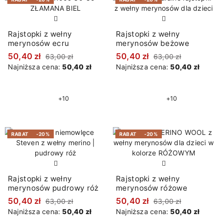
Rajstopki z wełny
Rajstopki z wełny
merynosów ecru
merynosów beżowe
50,40 zł
50,40 zł
63,00 zł
63,00 zł
Najniższa cena:
50,40 zł
Najniższa cena:
50,40 zł
+10
+10
RABAT
-20%
RABAT
-20%
Rajstopki z wełny
Rajstopki z wełny
merynosów pudrowy róż
merynosów różowe
50,40 zł
50,40 zł
63,00 zł
63,00 zł
Najniższa cena:
50,40 zł
Najniższa cena:
50,40 zł