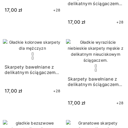
delikatnym ściągaczem
morskie
17,00 zł
+28
17,00 zł
+28
Skarpety bawełniane z
delikatnym ściągaczem
morskie
Skarpety bawełniane z
delikatnym ściągaczem
niebieskie
17,00 zł
+28
17,00 zł
+28