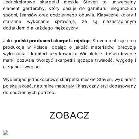
Jednokolorowe skarpetki męskie Steven to uniwersalny
element garderoby, który pasuje do garnituru, eleganckich
spodni, jeansów oraz codziennego obuwia. Klasyczne kolory i
staranne wykonanie sprawiają, że są niezastąpionym
dodatkiem dla każdego mężczyzny.
Jako
polski producent skarpet i rajstop
, Steven realizuje całą
produkcję w Polsce, dbając o jakość materiałów, precyzję
wykonania i komfort użytkowania. Wieloletnie doświadczenie
marki pozwala tworzyć skarpetki łączące trwałość, wygodę i
elegancki wygląd.
Wybierając jednokolorowe skarpetki męskie Steven, wybierasz
polską jakość, naturalne materiały i klasyczny styl dopasowany
do codziennych potrzeb.
ZOBACZ