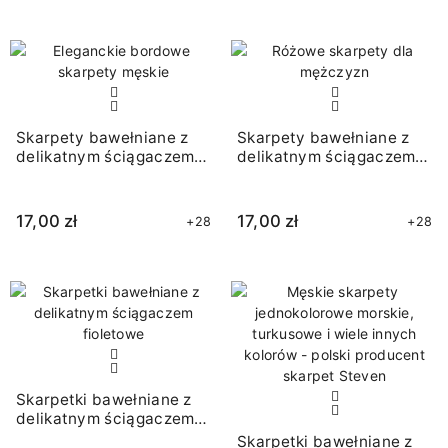
Skarpety bawełniane z
Skarpety bawełniane z
delikatnym ściągaczem
delikatnym ściągaczem
bordowe
różowe
17,00 zł
17,00 zł
+28
+28
Skarpetki bawełniane z
delikatnym ściągaczem
fioletowe
Skarpetki bawełniane z