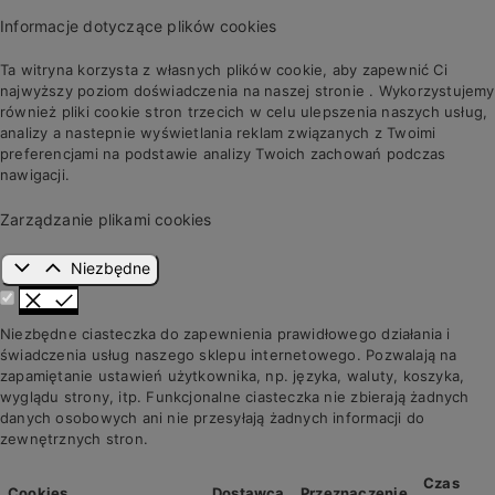
Informacje dotyczące plików cookies
Ta witryna korzysta z własnych plików cookie, aby zapewnić Ci
najwyższy poziom doświadczenia na naszej stronie . Wykorzystujemy
również pliki cookie stron trzecich w celu ulepszenia naszych usług,
analizy a nastepnie wyświetlania reklam związanych z Twoimi
preferencjami na podstawie analizy Twoich zachowań podczas
nawigacji.
Zarządzanie plikami cookies
Niezbędne
Niezbędne ciasteczka do zapewnienia prawidłowego działania i
świadczenia usług naszego sklepu internetowego. Pozwalają na
zapamiętanie ustawień użytkownika, np. języka, waluty, koszyka,
wyglądu strony, itp. Funkcjonalne ciasteczka nie zbierają żadnych
danych osobowych ani nie przesyłają żadnych informacji do
zewnętrznych stron.
Czas
Cookies
Dostawca
Przeznaczenie