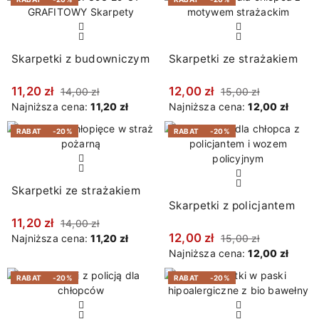
Skarpetki z budowniczym
Skarpetki ze strażakiem
11,20 zł
12,00 zł
14,00 zł
15,00 zł
Najniższa cena:
11,20 zł
Najniższa cena:
12,00 zł
RABAT
-20%
RABAT
-20%
Skarpetki ze strażakiem
Skarpetki z policjantem
11,20 zł
14,00 zł
12,00 zł
Najniższa cena:
11,20 zł
15,00 zł
Najniższa cena:
12,00 zł
RABAT
-20%
RABAT
-20%