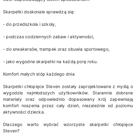
Skarpetki doskonale sprawdzą się:
- do przedszkola i szkoły,
- podczas codziennych zabaw i aktywności,
- do sneakersów, trampek oraz obuwia sportowego,
- jako wygodne skarpetki na każdą porę roku.
Komfort małych stóp każdego dnia
Skarpetki chłopięce Steven zostały zaprojektowane z myślą o
wygodzie najmłodszych użytkowników. Starannie dobrane
materiały oraz odpowiednio dopasowany krój zapewniają
komfort noszenia przez cały dzień, niezależnie od poziomu
aktywności dziecka.
Dlaczego warto wybrać wzorzyste skarpetki chłopięce
Steven?