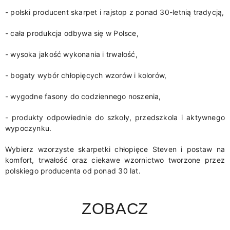
- polski producent skarpet i rajstop z ponad 30-letnią tradycją,
- cała produkcja odbywa się w Polsce,
- wysoka jakość wykonania i trwałość,
- bogaty wybór chłopięcych wzorów i kolorów,
- wygodne fasony do codziennego noszenia,
- produkty odpowiednie do szkoły, przedszkola i aktywnego
wypoczynku.
Wybierz wzorzyste skarpetki chłopięce Steven i postaw na
komfort, trwałość oraz ciekawe wzornictwo tworzone przez
polskiego producenta od ponad 30 lat.
ZOBACZ