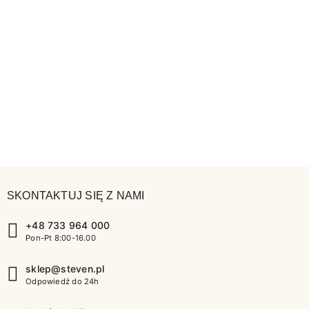
SKONTAKTUJ SIĘ Z NAMI
+48 733 964 000
Pon-Pt 8:00-16.00
sklep@steven.pl
Odpowiedź do 24h