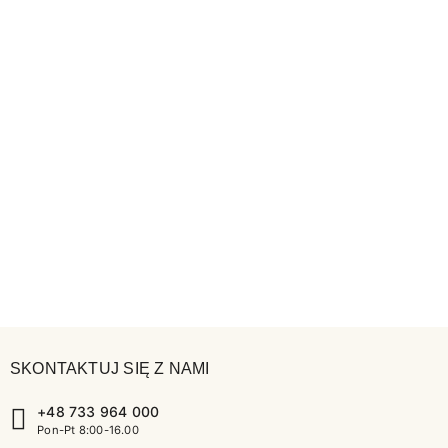
SKONTAKTUJ SIĘ Z NAMI
+48 733 964 000
Pon-Pt 8:00-16.00