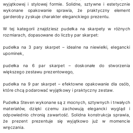
wyjątkowej i stylowej formie. Solidne, sztywne i estetycznie
wykonane opakowanie sprawia, że praktyczny element
garderoby zyskuje charakter eleganckiego prezentu.
W tej kategorii znajdziesz pudełka na skarpety w różnych
rozmiarach, dopasowane do liczby par skarpet:
pudełka na 3 pary skarpet – idealne na niewielki, elegancki
upominek,
pudełka na 6 par skarpet – doskonałe do stworzenia
większego zestawu prezentowego,
pudełka na 9 par skarpet – efektowne opakowanie dla osób,
które chcą podarować wyjątkowy i praktyczny zestaw.
Pudełka Steven wykonane są z mocnych, sztywnych i trwałych
materiałów, dzięki czemu zachowują elegancki wygląd i
odpowiednio chronią zawartość. Solidna konstrukcja sprawia,
że prezent prezentuje się wyjątkowo już w momencie
wręczania.