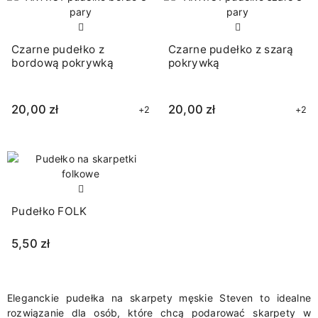
Czarne pudełko z
Czarne pudełko z szarą
bordową pokrywką
pokrywką
20,00 zł
20,00 zł
+2
+2
Pudełko FOLK
5,50 zł
Eleganckie pudełka na skarpety męskie Steven to idealne
rozwiązanie dla osób, które chcą podarować skarpety w