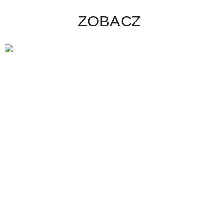
ZOBACZ