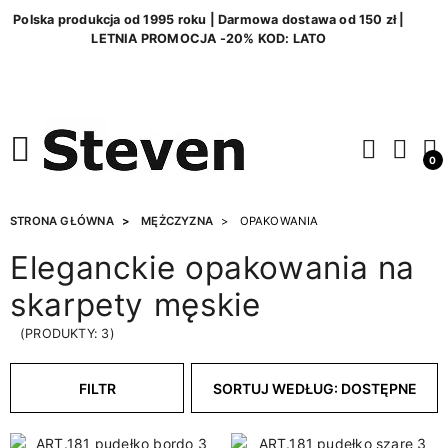
Polska produkcja od 1995 roku | Darmowa dostawa od 150 zł |
LETNIA PROMOCJA -20% KOD: LATO
0
STRONA GŁÓWNA
MĘŻCZYZNA
OPAKOWANIA
Eleganckie opakowania na
skarpety męskie
(PRODUKTY: 3)
FILTR
SORTUJ WEDŁUG: DOSTĘPNE