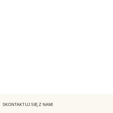
SKONTAKTUJ SIĘ Z NAMI