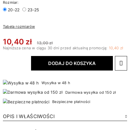
Rozmiar:
20-22
23-25
Tabela rozmiarów
10,40 zł
13,00 zł
Najniższa cena w ciągu 30 dni przed aktualną promocją:
10,40 zł
DODAJ DO KOSZYKA
Wysyłka w 48 h
Darmowa wysyłka od 150 zł
Bezpieczne płatności
OPIS I WŁAŚCIWOŚCI