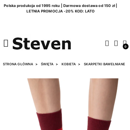
Polska produkcja od 1995 roku | Darmowa dostawa od 150 zł |
LETNIA PROMOCJA -20% KOD: LATO
0
STRONA GŁÓWNA
ŚWIĘTA
KOBIETA
SKARPETKI BAWEŁNIANE