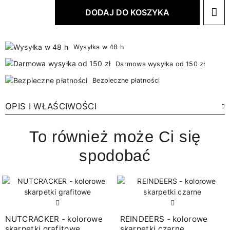
DODAJ DO KOSZYKA
Wysyłka w 48 h
Darmowa wysyłka od 150 zł
Bezpieczne płatności
OPIS I WŁAŚCIWOŚCI
To również może Ci się
spodobać
NUTCRACKER - kolorowe
REINDEERS - kolorowe
skarpetki grafitowe
skarpetki czarne