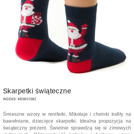
Skarpetki świąteczne
INDEKS:
KR380138Z
Śmieszne wzory w reniferki, Mikołaje i choinki trafiły na
bawełniane, dziecięce skarpetki. Idealna propozycja na
świąteczny prezent. Świetnie sprawdzą się w zimowych