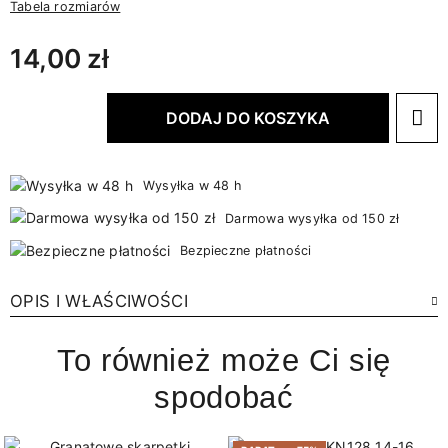
Tabela rozmiarów
14,00 zł
DODAJ DO KOSZYKA
Wysyłka w 48 h
Darmowa wysyłka od 150 zł
Bezpieczne płatności
OPIS I WŁAŚCIWOŚCI
To również może Ci się
spodobać