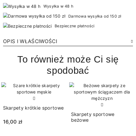
Wysyłka w 48 h
Darmowa wysyłka od 150 zł
Bezpieczne płatności
OPIS I WŁAŚCIWOŚCI
To również może Ci się
spodobać
Skarpety krótkie sportowe
Skarpety sportowe
beżowe
16,00 zł