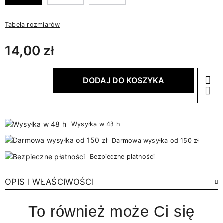
Tabela rozmiarów
14,00 zł
DODAJ DO KOSZYKA
Wysyłka w 48 h
Darmowa wysyłka od 150 zł
Bezpieczne płatności
OPIS I WŁAŚCIWOŚCI
To również może Ci się