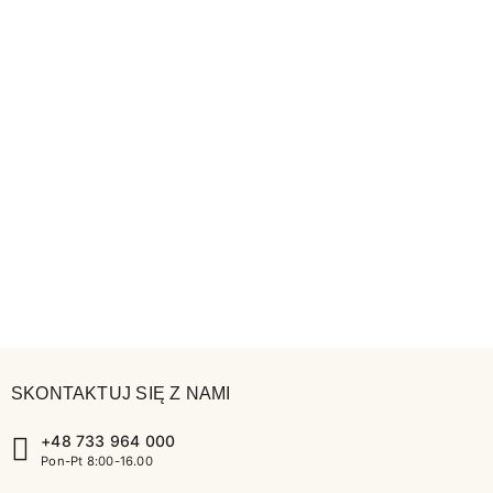
SKONTAKTUJ SIĘ Z NAMI
+48 733 964 000
Pon-Pt 8:00-16.00