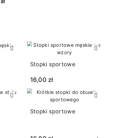
zł
Stopki sportowe
16,00 zł
Stopki sportowe