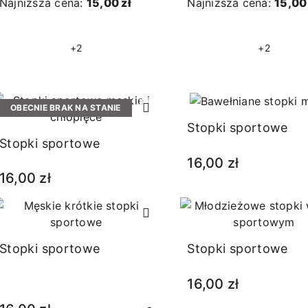
Najniższa cena:
15,00 zł
Najniższa cena:
15,00 
+2
+2
OBECNIE BRAK NA STANIE
Stopki sportowe
Stopki sportowe
16,00 zł
16,00 zł
Stopki sportowe
Stopki sportowe
16,00 zł