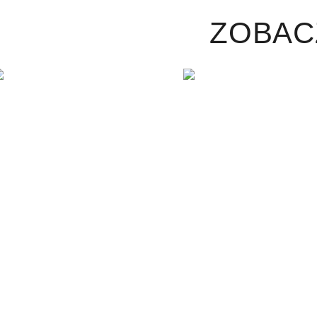
ZOBAC