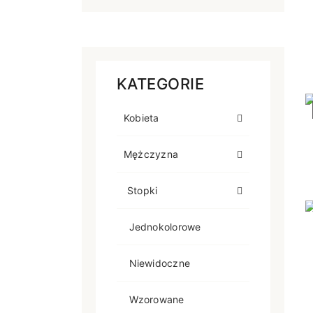
KATEGORIE
Kobieta
Mężczyzna
Stopki
Jednokolorowe
Niewidoczne
Wzorowane