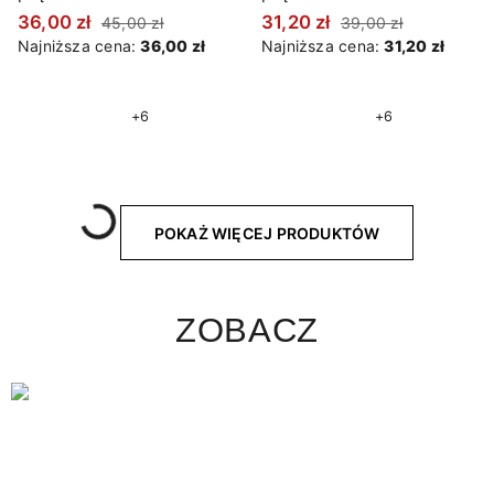
36,00 zł
31,20 zł
45,00 zł
39,00 zł
Najniższa cena:
36,00 zł
Najniższa cena:
31,20 zł
+6
+6
Wczytywanie....
POKAŻ WIĘCEJ PRODUKTÓW
ZOBACZ