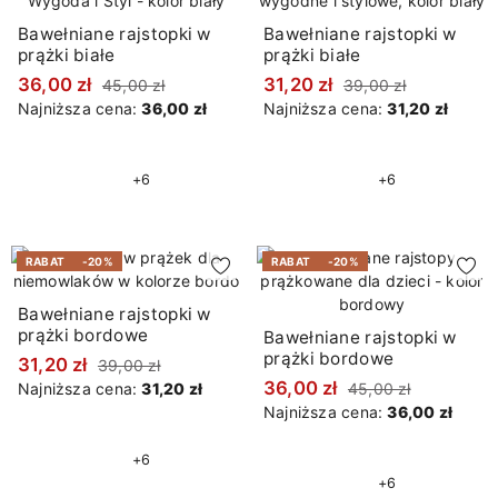
Bawełniane rajstopki w
Bawełniane rajstopki w
prążki białe
prążki białe
36,00 zł
31,20 zł
45,00 zł
39,00 zł
Najniższa cena:
36,00 zł
Najniższa cena:
31,20 zł
+6
+6
RABAT
-20%
RABAT
-20%
Bawełniane rajstopki w
prążki bordowe
Bawełniane rajstopki w
prążki bordowe
31,20 zł
39,00 zł
36,00 zł
Najniższa cena:
31,20 zł
45,00 zł
Najniższa cena:
36,00 zł
+6
+6