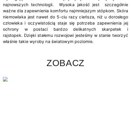
najnowszych technologii. Wysoka jakość jest szczególnie
ważne dla zapewnienia komfortu najmniejszym stópkom. Skóra
niemowlaka jest nawet do 5-ciu razy cieńsza, niż u dorosłego
człowieka i oczywistością staje się potrzeba zapewnienia jej
ochrony w postaci bardzo delikatnych skarpetek i
rajstopek. Dzięki stałemu rozwojowi jesteśmy w stanie tworzyć
właśnie takie wyroby na światowym poziomie.
ZOBACZ