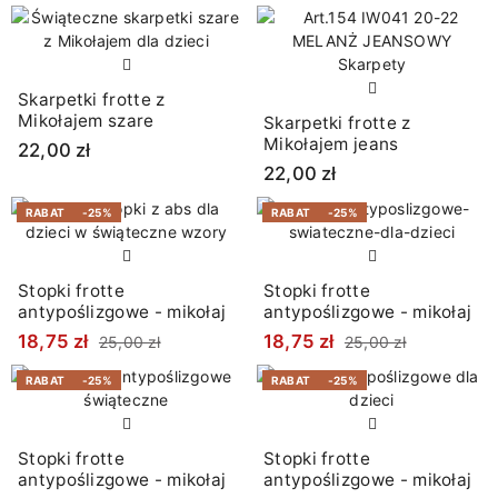
Skarpetki frotte z
Mikołajem szare
Skarpetki frotte z
Mikołajem jeans
22,00 zł
22,00 zł
RABAT
-25%
RABAT
-25%
Stopki frotte
Stopki frotte
antypoślizgowe - mikołaj
antypoślizgowe - mikołaj
18,75 zł
18,75 zł
25,00 zł
25,00 zł
RABAT
-25%
RABAT
-25%
Stopki frotte
Stopki frotte
antypoślizgowe - mikołaj
antypoślizgowe - mikołaj