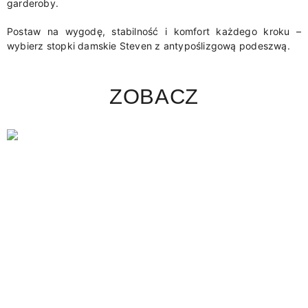
garderoby.
Postaw na wygodę, stabilność i komfort każdego kroku –
wybierz stopki damskie Steven z antypoślizgową podeszwą.
ZOBACZ