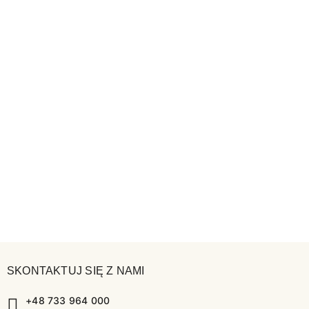
SKONTAKTUJ SIĘ Z NAMI
+48 733 964 000