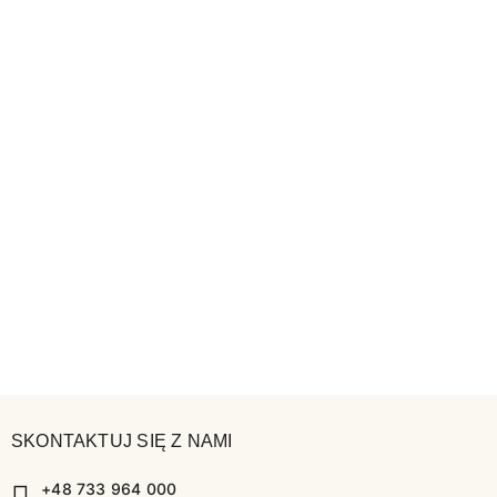
SKONTAKTUJ SIĘ Z NAMI
+48 733 964 000