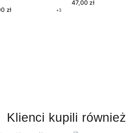
47,00 zł
0 zł
+3
Klienci kupili również