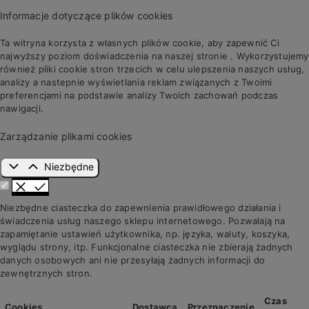
Informacje dotyczące plików cookies
Ta witryna korzysta z własnych plików cookie, aby zapewnić Ci
najwyższy poziom doświadczenia na naszej stronie . Wykorzystujemy
również pliki cookie stron trzecich w celu ulepszenia naszych usług,
analizy a nastepnie wyświetlania reklam związanych z Twoimi
preferencjami na podstawie analizy Twoich zachowań podczas
nawigacji.
Zarządzanie plikami cookies
Niezbędne
Niezbędne ciasteczka do zapewnienia prawidłowego działania i
świadczenia usług naszego sklepu internetowego. Pozwalają na
zapamiętanie ustawień użytkownika, np. języka, waluty, koszyka,
wyglądu strony, itp. Funkcjonalne ciasteczka nie zbierają żadnych
danych osobowych ani nie przesyłają żadnych informacji do
zewnętrznych stron.
Czas
Cookies
Dostawca
Przeznaczenie