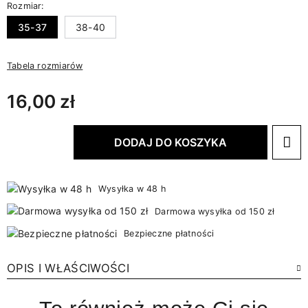
Rozmiar:
35-37
38-40
Tabela rozmiarów
16,00 zł
DODAJ DO KOSZYKA
Wysyłka w 48 h
Darmowa wysyłka od 150 zł
Bezpieczne płatności
OPIS I WŁAŚCIWOŚCI