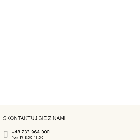
SKONTAKTUJ SIĘ Z NAMI
+48 733 964 000
Pon-Pt 8:00-16.00