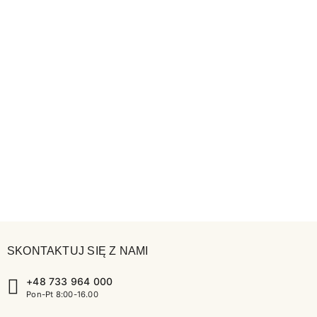
SKONTAKTUJ SIĘ Z NAMI
+48 733 964 000
Pon-Pt 8:00-16.00