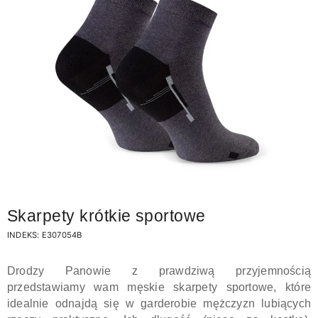
Skarpety krótkie sportowe
INDEKS:
E307054B
Drodzy Panowie z prawdziwą przyjemnością
przedstawiamy wam męskie skarpety sportowe, które
idealnie odnajdą się w garderobie mężczyzn lubiących