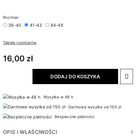
Rozmiar:
38-40
41-43
44-46
Tabela rozmiarów
16,00 zł
DODAJ DO KOSZYKA
Wysyłka w 48 h
Darmowa wysyłka od 150 zł
Bezpieczne płatności
OPIS I WŁAŚCIWOŚCI