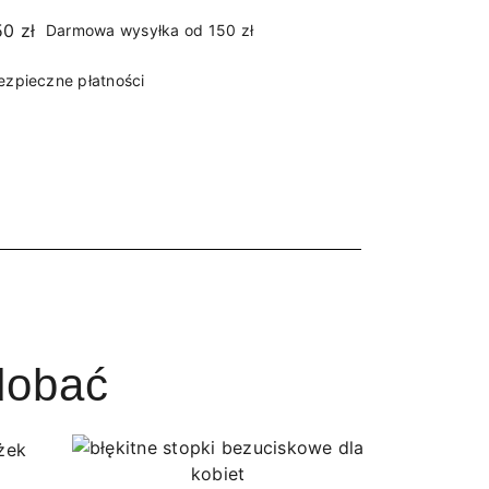
Darmowa wysyłka od 150 zł
ezpieczne płatności
dobać