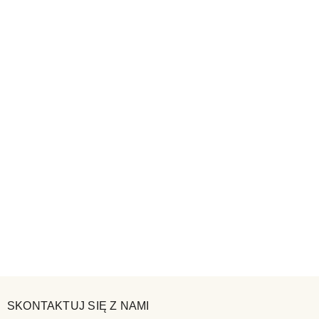
SKONTAKTUJ SIĘ Z NAMI