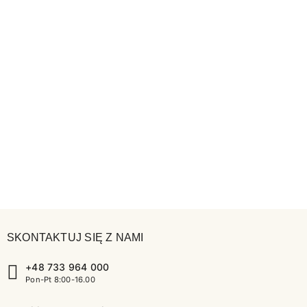
SKONTAKTUJ SIĘ Z NAMI
+48 733 964 000
Pon-Pt 8:00-16.00