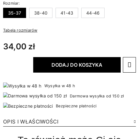
Rozmiar:
35-37
38-40
41-43
44-46
Tabela rozmiarów
34,00 zł
DODAJ DO KOSZYKA
Wysyłka w 48 h
Darmowa wysyłka od 150 zł
Bezpieczne płatności
OPIS I WŁAŚCIWOŚCI