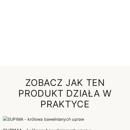
ZOBACZ JAK TEN
PRODUKT DZIAŁA W
PRAKTYCE