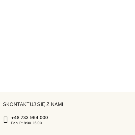
SKONTAKTUJ SIĘ Z NAMI
+48 733 964 000
Pon-Pt 8:00-16.00