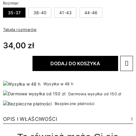
Rozmiar:
35-37
38-40
41-43
44-46
Tabela rozmiarów
34,00 zł
DODAJ DO KOSZYKA
Wysyłka w 48 h
Darmowa wysyłka od 150 zł
Bezpieczne płatności
OPIS I WŁAŚCIWOŚCI