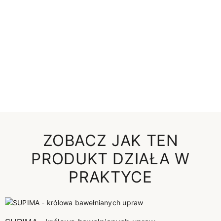
ZOBACZ JAK TEN
PRODUKT DZIAŁA W
PRAKTYCE