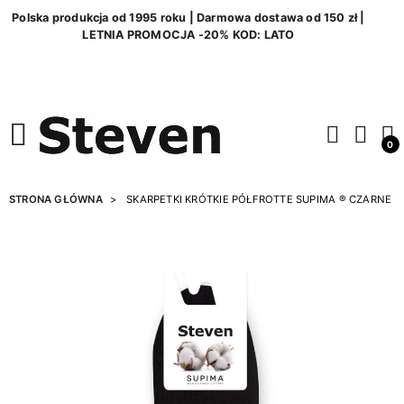
Polska produkcja od 1995 roku | Darmowa dostawa od 150 zł |
LETNIA PROMOCJA -20% KOD: LATO
0
STRONA GŁÓWNA
SKARPETKI KRÓTKIE PÓŁFROTTE SUPIMA ® CZARNE