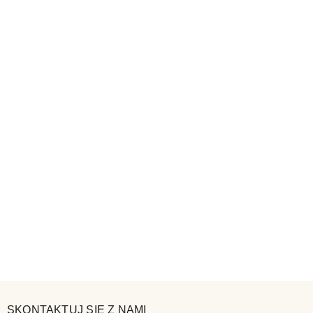
SKONTAKTUJ SIĘ Z NAMI