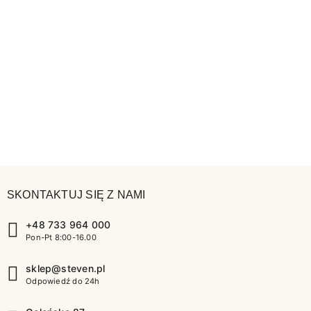
SKONTAKTUJ SIĘ Z NAMI
+48 733 964 000
Pon-Pt 8:00-16.00
sklep@steven.pl
Odpowiedź do 24h