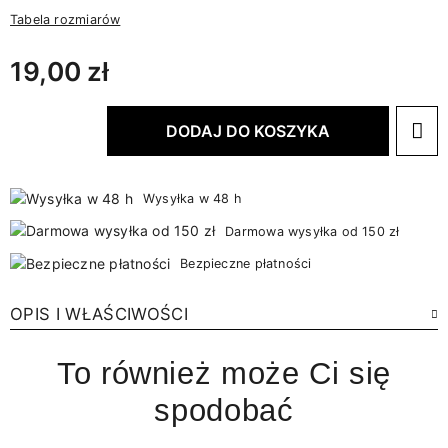
Tabela rozmiarów
19,00 zł
DODAJ DO KOSZYKA
Wysyłka w 48 h
Darmowa wysyłka od 150 zł
Bezpieczne płatności
OPIS I WŁAŚCIWOŚCI
To również może Ci się
spodobać