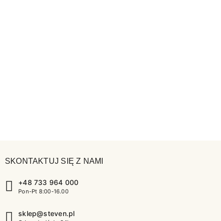
SKONTAKTUJ SIĘ Z NAMI
+48 733 964 000
Pon-Pt 8:00-16.00
sklep@steven.pl