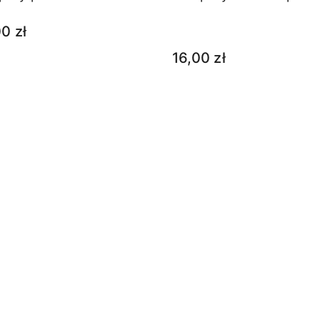
0 zł
16,00 zł