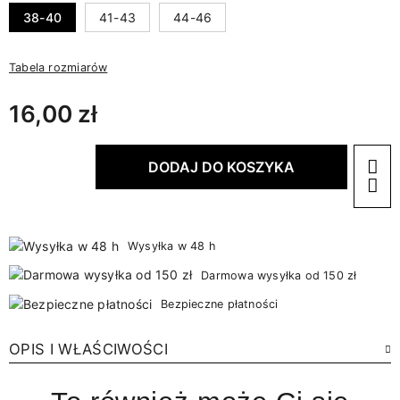
38-40
41-43
44-46
Tabela rozmiarów
16,00 zł
DODAJ DO KOSZYKA
Wysyłka w 48 h
Darmowa wysyłka od 150 zł
Bezpieczne płatności
OPIS I WŁAŚCIWOŚCI