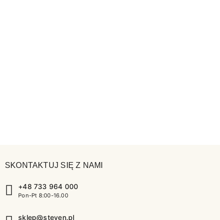
SKONTAKTUJ SIĘ Z NAMI
+48 733 964 000
Pon-Pt 8:00-16.00
sklep@steven.pl