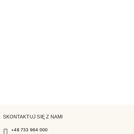
SKONTAKTUJ SIĘ Z NAMI
+48 733 964 000