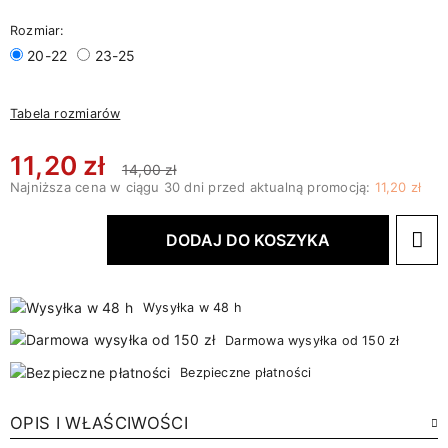
Rozmiar:
20-22
23-25
Tabela rozmiarów
11,20 zł
14,00 zł
Najniższa cena w ciągu 30 dni przed aktualną promocją:
11,20 zł
DODAJ DO KOSZYKA
Wysyłka w 48 h
Darmowa wysyłka od 150 zł
Bezpieczne płatności
OPIS I WŁAŚCIWOŚCI