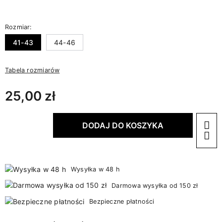
Rozmiar:
41-43
44-46
Tabela rozmiarów
25,00 zł
DODAJ DO KOSZYKA
Wysyłka w 48 h
Darmowa wysyłka od 150 zł
Bezpieczne płatności