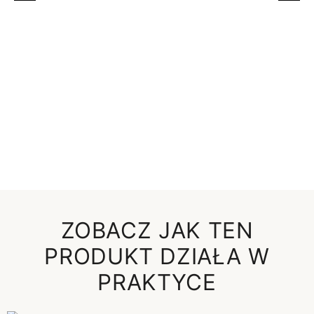
ZOBACZ JAK TEN
PRODUKT DZIAŁA W
PRAKTYCE