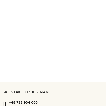
SKONTAKTUJ SIĘ Z NAMI
+48 733 964 000