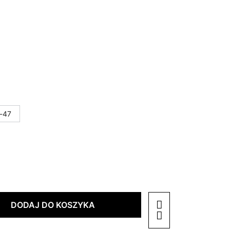
-47
DODAJ DO KOSZYKA