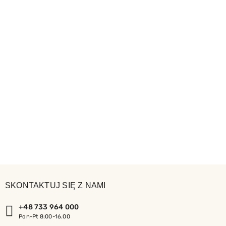
SKONTAKTUJ SIĘ Z NAMI
+48 733 964 000
Pon-Pt 8:00-16.00