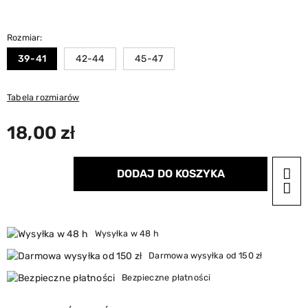
Rozmiar:
39-41
42-44
45-47
Tabela rozmiarów
18,00 zł
DODAJ DO KOSZYKA
Wysyłka w 48 h
Darmowa wysyłka od 150 zł
Bezpieczne płatności