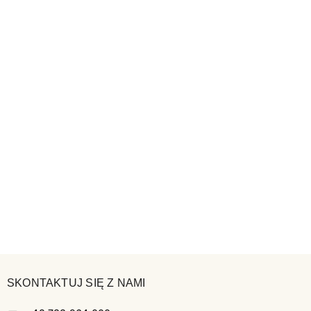
SKONTAKTUJ SIĘ Z NAMI