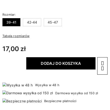
Rozmiar:
39-41
42-44
45-47
Tabela rozmiarów
17,00 zł
DODAJ DO KOSZYKA
Wysyłka w 48 h
Darmowa wysyłka od 150 zł
Bezpieczne płatności