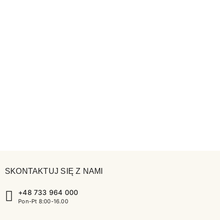
SKONTAKTUJ SIĘ Z NAMI
+48 733 964 000
Pon-Pt 8:00-16.00