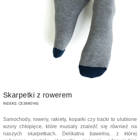
Skarpetki z rowerem
INDEKS:
CE398014G
Samochody, rowery, rakiety, koparki czy tracki to ulubione
wzory chłopięce, które musiały znaleźć się również na
naszych skarpetkach. Delikatna bawełna, z której