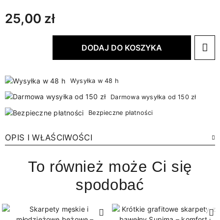
25,00 zł
DODAJ DO KOSZYKA
Wysyłka w 48 h
Darmowa wysyłka od 150 zł
Bezpieczne płatności
OPIS I WŁAŚCIWOŚCI
To również może Ci się
spodobać