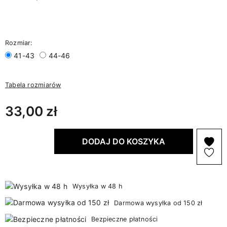
Rozmiar:
41-43
44-46
Tabela rozmiarów
33,00 zł
DODAJ DO KOSZYKA
Wysyłka w 48 h
Darmowa wysyłka od 150 zł
Bezpieczne płatności