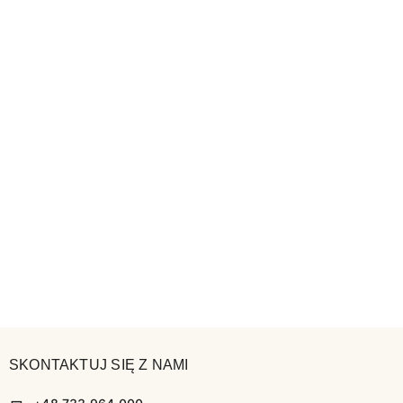
SKONTAKTUJ SIĘ Z NAMI