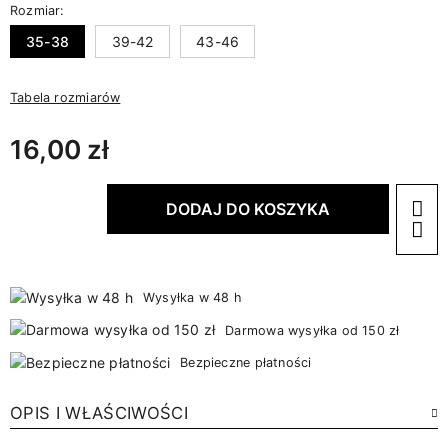
Rozmiar:
35-38
39-42
43-46
Tabela rozmiarów
16,00 zł
DODAJ DO KOSZYKA
Wysyłka w 48 h
Darmowa wysyłka od 150 zł
Bezpieczne płatności
OPIS I WŁAŚCIWOŚCI