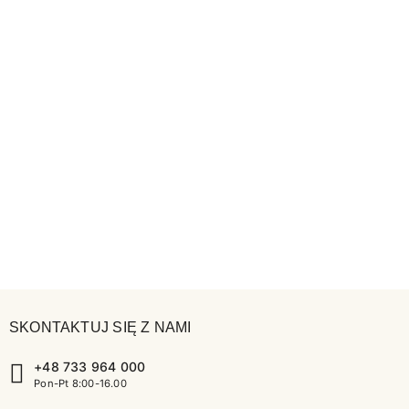
SKONTAKTUJ SIĘ Z NAMI
+48 733 964 000
Pon-Pt 8:00-16.00