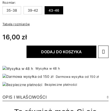
Rozmiar:
35-38
39-42
43-46
Tabela rozmiarów
16,00 zł
DODAJ DO KOSZYKA
Wysyłka w 48 h
Darmowa wysyłka od 150 zł
Bezpieczne płatności
OPIS I WŁAŚCIWOŚCI