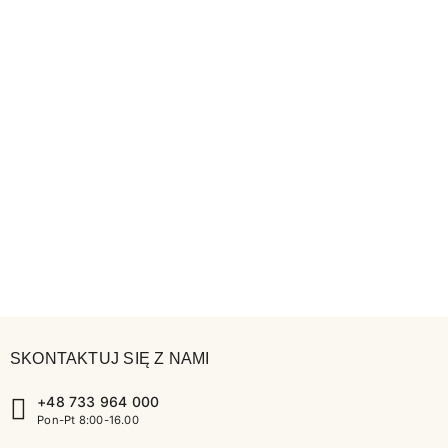
SKONTAKTUJ SIĘ Z NAMI
+48 733 964 000
Pon-Pt 8:00-16.00