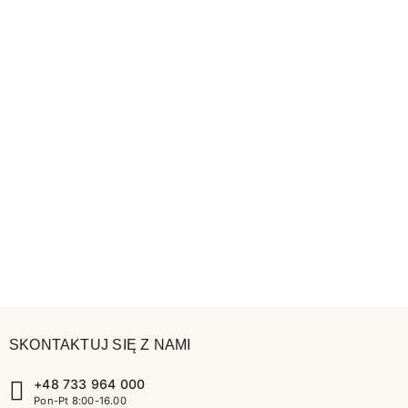
SKONTAKTUJ SIĘ Z NAMI
+48 733 964 000
Pon-Pt 8:00-16.00