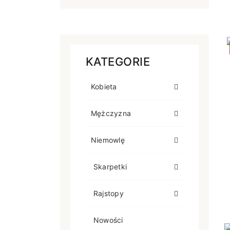
KATEGORIE
Kobieta
Mężczyzna
Niemowlę
Skarpetki
Rajstopy
Nowości