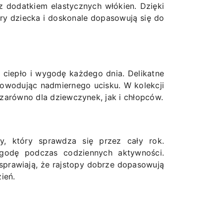
 dodatkiem elastycznych włókien. Dzięki
óry dziecka i doskonale dopasowują się do
ciepło i wygodę każdego dnia. Delikatne
powodując nadmiernego ucisku. W kolekcji
 zarówno dla dziewczynek, jak i chłopców.
y, który sprawdza się przez cały rok.
godę podczas codziennych aktywności.
 sprawiają, że rajstopy dobrze dopasowują
ień.