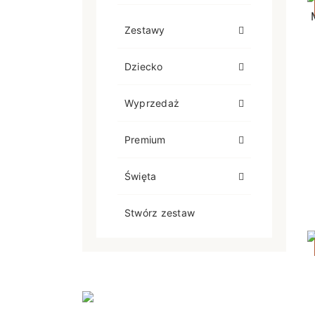
Zestawy
Dziecko
Wyprzedaż
Premium
Święta
Stwórz zestaw