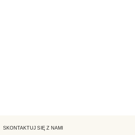
SKONTAKTUJ SIĘ Z NAMI