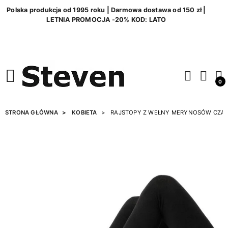
Polska produkcja od 1995 roku | Darmowa dostawa od 150 zł |
LETNIA PROMOCJA -20% KOD: LATO
0
STRONA GŁÓWNA
KOBIETA
RAJSTOPY Z WEŁNY MERYNOSÓW CZA