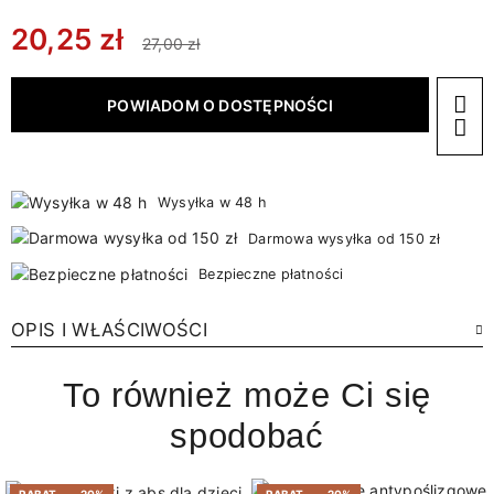
20,25 zł
27,00 zł
POWIADOM O DOSTĘPNOŚCI
Wysyłka w 48 h
Darmowa wysyłka od 150 zł
Bezpieczne płatności
OPIS I WŁAŚCIWOŚCI
To również może Ci się
spodobać