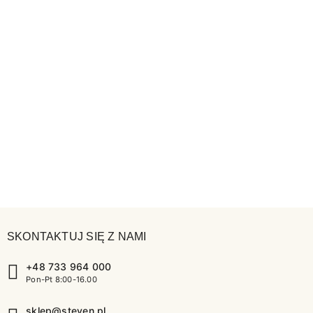
SKONTAKTUJ SIĘ Z NAMI
+48 733 964 000
Pon-Pt 8:00-16.00
sklep@steven.pl