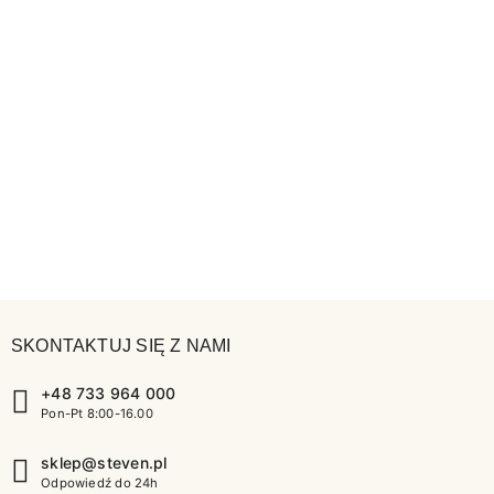
SKONTAKTUJ SIĘ Z NAMI
+48 733 964 000
Pon-Pt 8:00-16.00
sklep@steven.pl
Odpowiedź do 24h